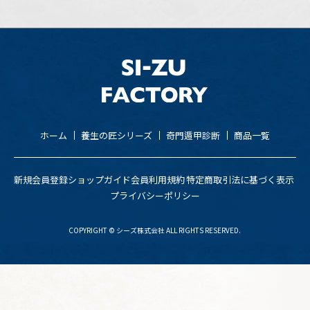
ホーム
養生の匠シリーズ
奇門遁甲診断
商品一覧
新規会員登録
ショップガイド
会員利用規約
特定商取引法に基づく表示
プライバシーポリシー
COPYRIGHT © シーズ株式会社 ALL RIGHTS RESERVED.