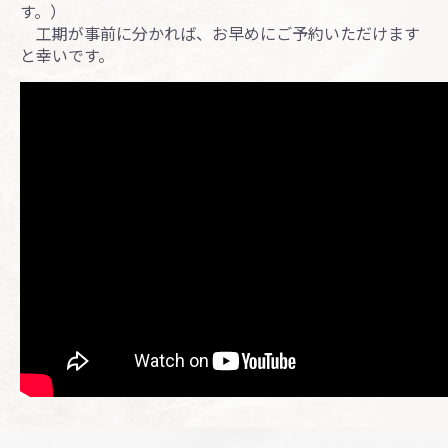
す。）
工期が事前に分かれば、お早めにご予約いただけます
と幸いです。