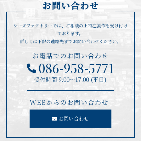
お問い合わせ
シーズファクトリーでは、ご相談の上特注製作も受け付け
ております。
詳しくは下記の連絡先までお問い合わせください。
お電話でのお問い合わせ
086-958-5771
受付時間 9:00〜17:00 (平日)
WEBからのお問い合わせ
お問い合わせ