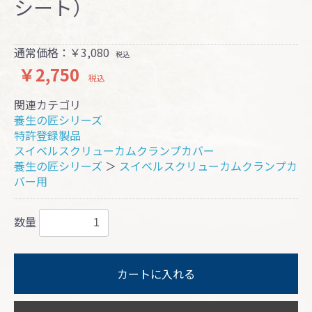
シート）
通常価格：￥3,080
税込
￥2,750
税込
関連カテゴリ
養生の匠シリーズ
特許登録製品
スイベルスクリューカムクランプカバー
養生の匠シリーズ
＞
スイベルスクリューカムクランプカ
バー用
数量
カートに入れる