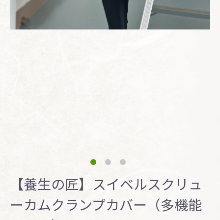
【養生の匠】スイベルスクリュ
ーカムクランプカバー（多機能