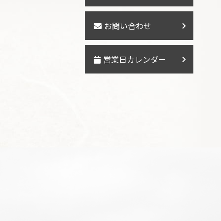
お問い合わせ
営業日カレンダー