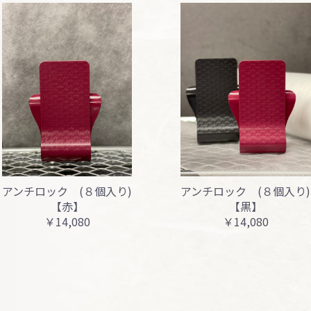
アンチロック (８個入り)
アンチロック (８個入り)
【赤】
【黒】
￥14,080
￥14,080