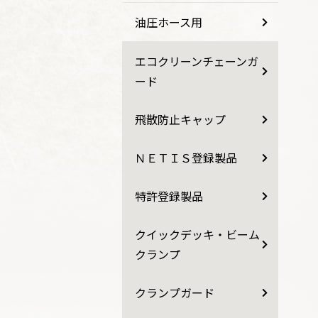
油圧ホース用
エコクリーンチェーンガ
ード
飛散防止キャップ
ＮＥＴＩＳ登録製品
特許登録製品
クイックデッキ・ビーム
クランプ
クランプガード