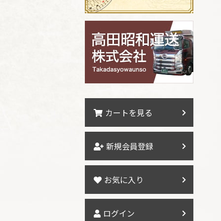
カートを見る
新規会員登録
お気に入り
ログイン