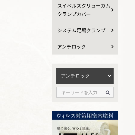
スイベルスクリューカム
クランプカバー
システム足場クランプ
アンチロック