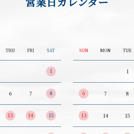
営業日カレンダー
THU
FRI
SAT
SUN
MON
TUE
1
1
8
6
6
7
7
8
13
14
15
13
14
15