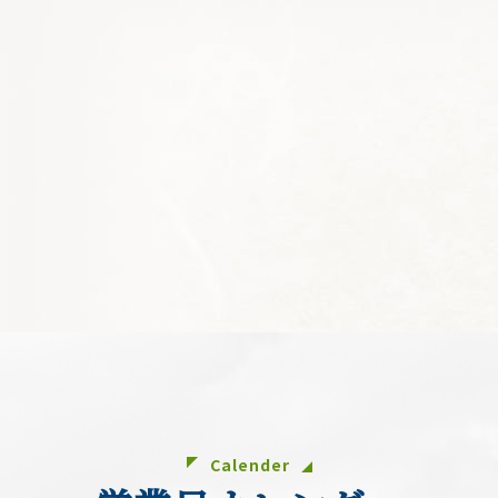
Calender