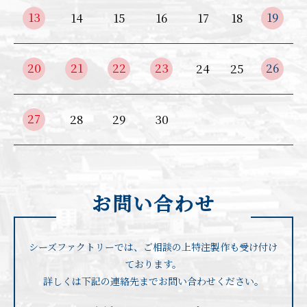
13
19
14
15
16
17
18
20
21
22
23
26
24
25
27
28
29
30
お問い合わせ
シーズファクトリーでは、ご相談の上特注製作も受け付け
ております。
詳しくは下記の連絡先までお問い合わせください。