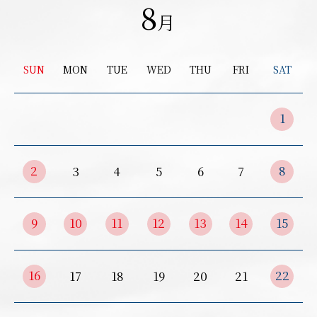
8
月
SUN
MON
TUE
WED
THU
FRI
SAT
1
2
8
3
4
5
6
7
9
10
11
12
13
14
15
16
22
17
18
19
20
21