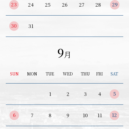
23
29
24
25
26
27
28
30
31
お買い物を続ける
カートへ進む
9
月
SUN
MON
TUE
WED
THU
FRI
SAT
5
1
2
3
4
6
12
7
8
9
10
11