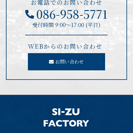
お電話でのお問い合わせ
086-958-5771
受付時間 9:00〜17:00 (平日)
WEBからのお問い合わせ
お問い合わせ