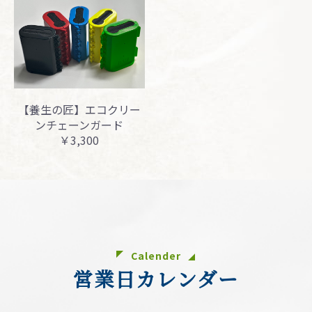
【養生の匠】エコクリー
ンチェーンガード
￥3,300
Calender
営業日カレンダー