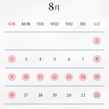
8
月
SUN
MON
TUE
WED
THU
FRI
SAT
1
2
8
3
4
5
6
7
9
10
11
12
13
14
15
16
22
17
18
19
20
21