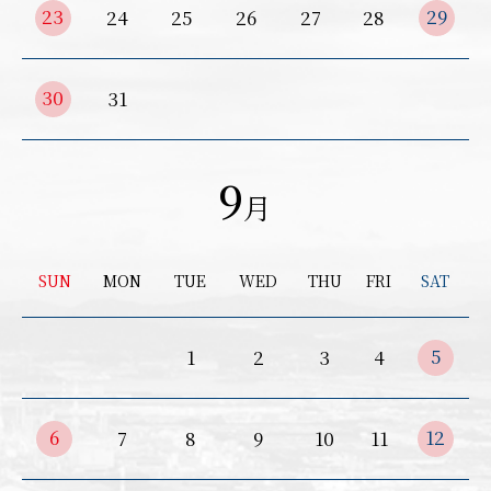
23
29
24
25
26
27
28
30
31
お買い物を続ける
カートへ進む
9
月
SUN
MON
TUE
WED
THU
FRI
SAT
5
1
2
3
4
6
12
7
8
9
10
11