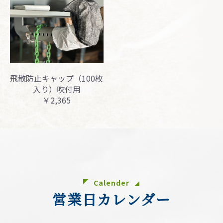
飛散防止キャップ（100枚
入り）吹付用
￥2,365
Calender
営業日カレンダー