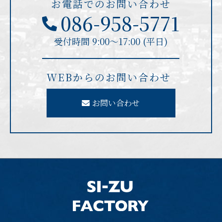
お電話でのお問い合わせ
086-958-5771
受付時間 9:00〜17:00 (平日)
WEBからのお問い合わせ
お問い合わせ