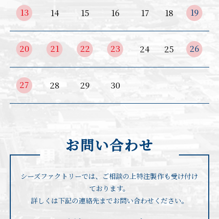
13
19
14
15
16
17
18
20
21
22
23
26
24
25
27
28
29
30
お問い合わせ
シーズファクトリーでは、ご相談の上特注製作も受け付け
ております。
詳しくは下記の連絡先までお問い合わせください。